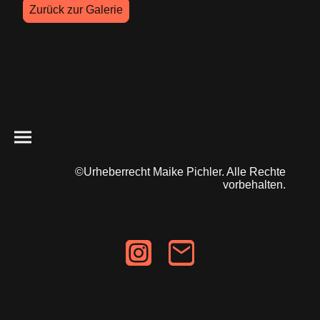
Zurück zur Galerie
©Urheberrecht Maike Pichler. Alle Rechte
vorbehalten.