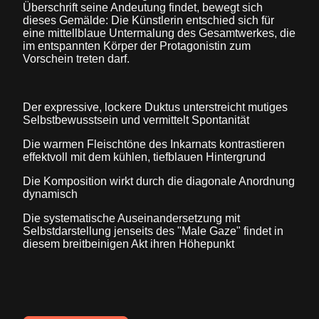
Überschrift seine Andeutung findet, bewegt sich
dieses Gemälde: Die Künstlerin entschied sich für
eine mittellblaue Untermalung des Gesamtwerkes, die
im entspannten Körper der Protagonistin zum
Vorschein treten darf.
Der expressive, lockere Duktus unterstreicht mutiges
Selbstbewusstsein und vermittelt Spontanität
Die warmen Fleischtöne des Inkarnats kontrastieren
effektvoll mit dem kühlen, tiefblauen Hintergrund
Die Komposition wirkt durch die diagonale Anordnung
dynamisch
Die systematische Auseinandersetzung mit
Selbstdarstellung jenseits des "Male Gaze" findet in
diesem breitbeinigen Akt ihren Höhepunkt