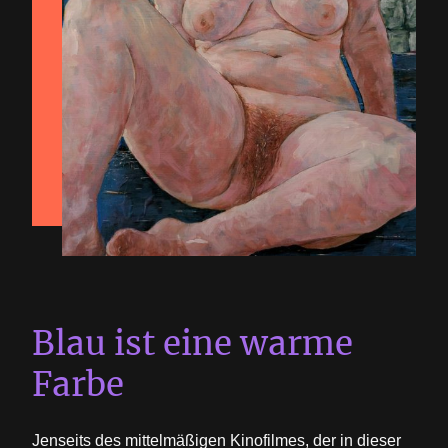
Blau ist eine warme
Farbe
Jenseits des mittelmäßigen Kinofilmes, der in dieser