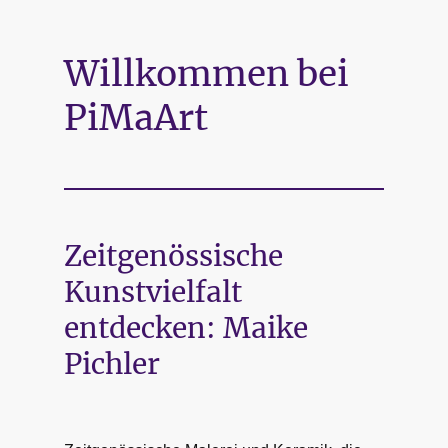
Willkommen bei
PiMaArt
Zeitgenössische
Kunstvielfalt
entdecken: Maike
Pichler