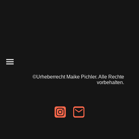
©Urheberrecht Maike Pichler. Alle Rechte
vorbehalten.