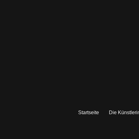
Startseite
Die Künstleri