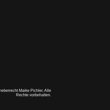
eberrecht Maike Pichler. Alle
Rechte vorbehalten.