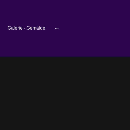
Galerie - Gemälde