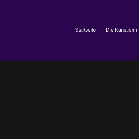
Startseite
Die Künstlerin